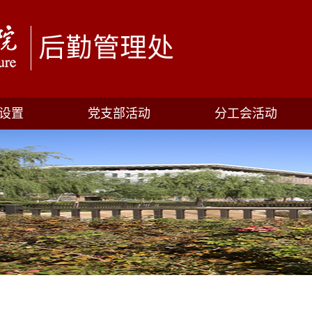
设置
党支部活动
分工会活动