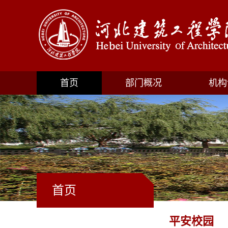
首页
部门概况
机构
首页
平安校园