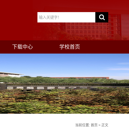
下载中心
学校首页
当前位置:
首页
> 正文