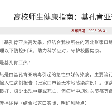
高校师生健康指南：基孔肯亚
发布日期：2025-08-31
非基孔肯亚热高发季，但结合我校所在的河北张家口
理以下防控知识，助力科学应对，守护校园健康。
是基孔肯亚热？
热是由基孔肯亚病毒引起的急性虫媒传染病，主要流
输入性病例报告（张家口市暂无本地感染病例）。该病
良好，极少出现重症或死亡，但病程中剧烈关节痛等
传播途径（结合张家口实际，明确风险点）