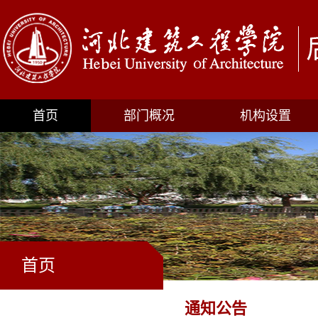
首页
部门概况
机构设置
首页
通知公告