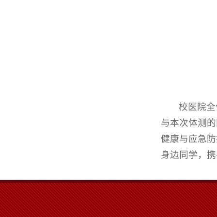
校医院全
与本次体测的
健康与应急防
身边同学，携