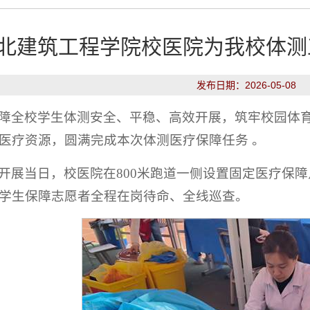
北建筑工程学院校医院为我校体测
发布日期：2026-05-08
障全校学生体测安全、平稳、高效开展，筑牢校园体
医疗资源，圆满完成本次体测医疗保障任务 。
开展当日，校医院在800米跑道一侧设置固定医疗保
学生保障志愿者全程在岗待命、全线巡查。