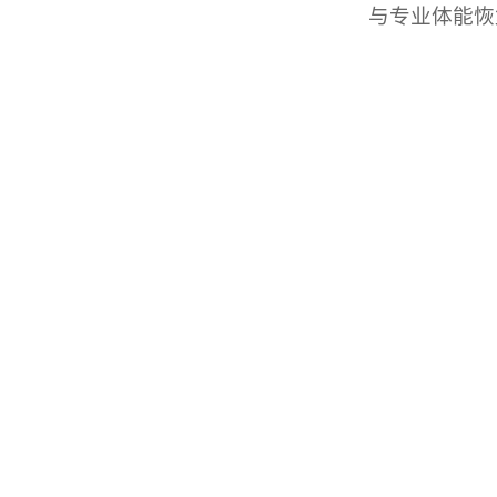
与专业体能恢