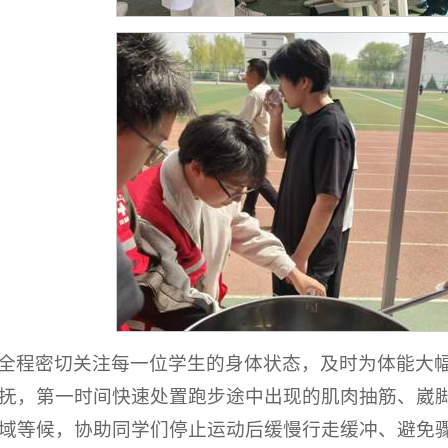
全程密切关注每一位学生的身体状态，及时为体能大
抚，第一时间快速处置跑步途中出现的肌肉抽筋、崴
域等候，协助同学们停止运动后缓慢行走缓冲、避免