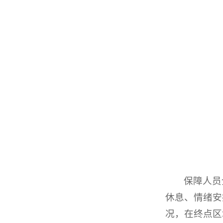
保障人员
休息、情绪安
况，在终点区