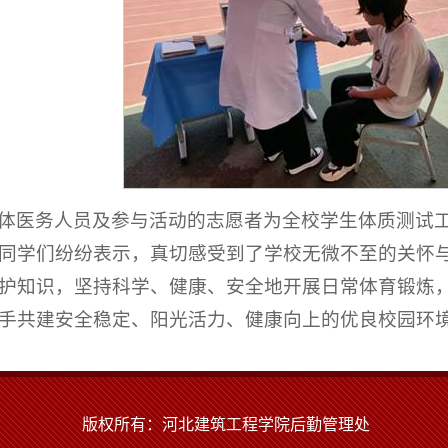
体医务人员及参与活动的志愿者为全校学生体质测试
同学们纷纷表示，真切感受到了学校无微不至的关怀
护知识，坚持科学、健康、安全地开展日常体育锻炼
手共建安全稳定、阳光活力、健康向上的优良校园环
版权所有：河北建筑工程学院后勤管理处