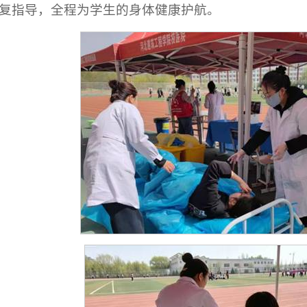
复指导，全程为学生的身体健康护航。