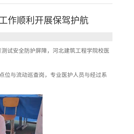
工作顺利开展保驾护航
育测试安全防护屏障，河北建筑工程学院校医
障点位与流动巡查岗，专业医护人员与经过系