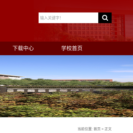
下载中心
学校首页
当前位置:
首页
> 正文