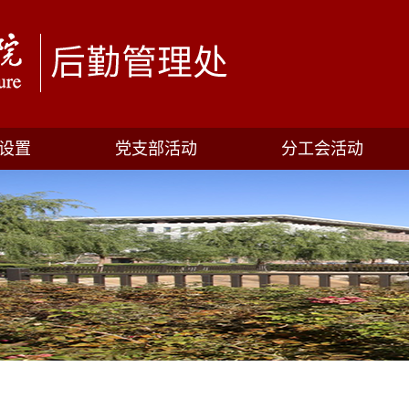
设置
党支部活动
分工会活动