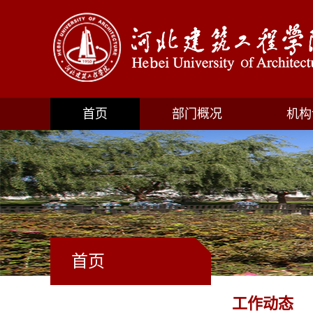
首页
部门概况
机构
首页
工作动态