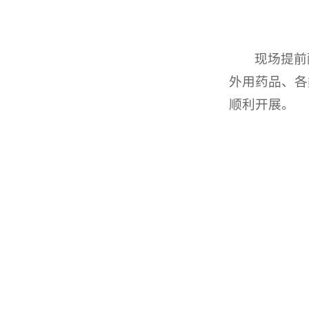
现场提前
外用药品、各
顺利开展。