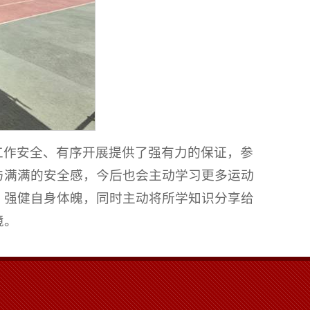
工作安全、有序开展提供了强有力的保证，参
与满满的安全感，今后也会主动学习更多运动
，强健自身体魄，同时主动将所学知识分享给
境。